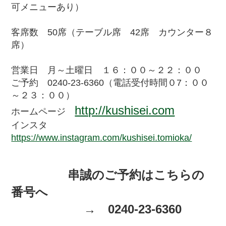
可メニューあり）
客席数 50席（テーブル席 42席 カウンター８
席）
営業日 月～土曜日 １６：００～２２：００
ご予約 0240-23-6360（電話受付時間０7：００
～２３：００）
http://kushisei.com
ホームページ
インスタ
https://www.instagram.com/kushisei.tomioka/
串誠のご予約はこちらの
番号へ
→ 0240-23-6360