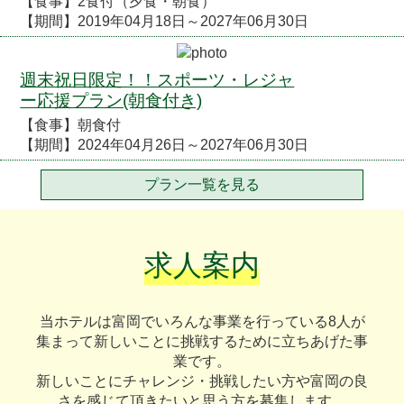
【食事】2食付（夕食・朝食）
【期間】2019年04月18日～2027年06月30日
週末祝日限定！！スポーツ・レジャ
ー応援プラン(朝食付き)
【食事】朝食付
【期間】2024年04月26日～2027年06月30日
プラン一覧を見る
求人案内
当ホテルは富岡でいろんな事業を行っている8人が
集まって新しいことに挑戦するために立ちあげた事
業です。
新しいことにチャレンジ・挑戦したい方や富岡の良
さを感じて頂きたいと思う方を募集します。