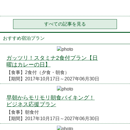
すべての記事を見る
おすすめ宿泊プラン
ガッツリ！スタミナ2食付プラン【日
曜はカレーの日】
【食事】2食付（夕食・朝食）
【期間】2017年10月17日～2027年06月30日
早朝からモリモリ朝食バイキング！
ビジネス応援プラン
【食事】朝食付
【期間】2017年10月17日～2027年06月30日