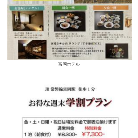
富岡ホテル