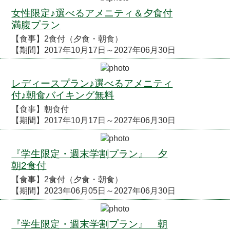
女性限定♪選べるアメニティ＆夕食付
満腹プラン
【食事】2食付（夕食・朝食）
【期間】2017年10月17日～2027年06月30日
レディースプラン♪選べるアメニティ
付♪朝食バイキング無料
【食事】朝食付
【期間】2017年10月17日～2027年06月30日
『学生限定・週末学割プラン』 夕
朝2食付
【食事】2食付（夕食・朝食）
【期間】2023年06月05日～2027年06月30日
『学生限定・週末学割プラン』 朝