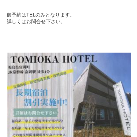
御予約はTELのみとなります。
詳しくはお問合せ下さい。