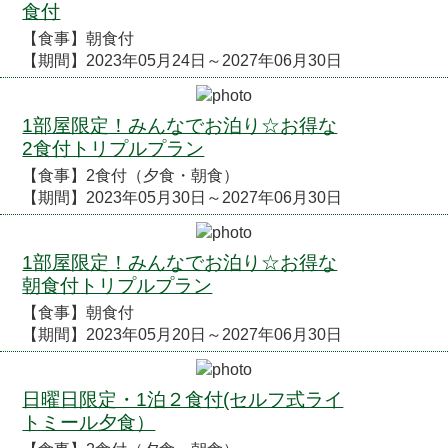
食付
【食事】朝食付
【期間】2023年05月24日～2027年06月30日
1部屋限定！みんなでお泊り☆お得な
2食付トリプルプラン
【食事】2食付（夕食・朝食）
【期間】2023年05月30日～2027年06月30日
1部屋限定！みんなでお泊り☆お得な
朝食付トリプルプラン
【食事】朝食付
【期間】2023年05月20日～2027年06月30日
日曜日限定・1泊２食付(セルフ式ライ
トミール夕食）