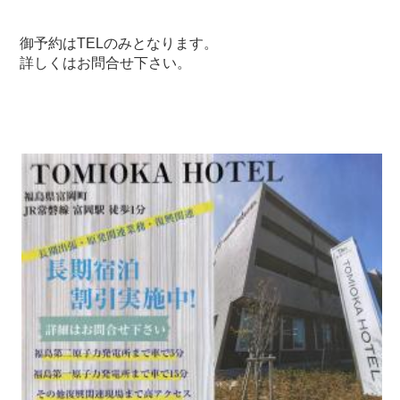
御予約はTELのみとなります。
詳しくはお問合せ下さい。