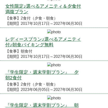
女性限定♪選べるアメニティ＆夕食付
満腹プラン
【食事】2食付（夕食・朝食）
【期間】2017年10月17日～2027年06月30日
レディースプラン♪選べるアメニティ
付♪朝食バイキング無料
【食事】朝食付
【期間】2017年10月17日～2027年06月30日
『学生限定・週末学割プラン』 夕
朝2食付
【食事】2食付（夕食・朝食）
【期間】2023年06月05日～2027年06月30日
『学生限定・週末学割プラン』 朝