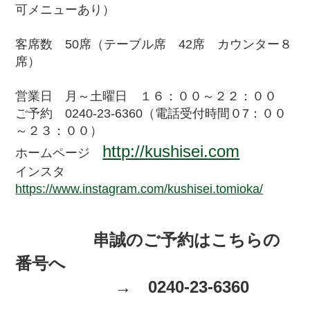
可メニューあり）
客席数 50席（テーブル席 42席 カウンター８
席）
営業日 月～土曜日 １６：００～２２：００
ご予約 0240-23-6360（電話受付時間０7：００
～２３：００）
http://kushisei.com
ホームページ
インスタ
https://www.instagram.com/kushisei.tomioka/
串誠のご予約はこちらの
番号へ
→ 0240-23-6360