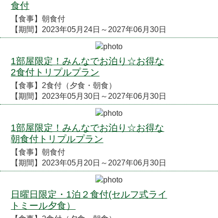
食付
【食事】朝食付
【期間】2023年05月24日～2027年06月30日
1部屋限定！みんなでお泊り☆お得な
2食付トリプルプラン
【食事】2食付（夕食・朝食）
【期間】2023年05月30日～2027年06月30日
1部屋限定！みんなでお泊り☆お得な
朝食付トリプルプラン
【食事】朝食付
【期間】2023年05月20日～2027年06月30日
日曜日限定・1泊２食付(セルフ式ライ
トミール夕食）