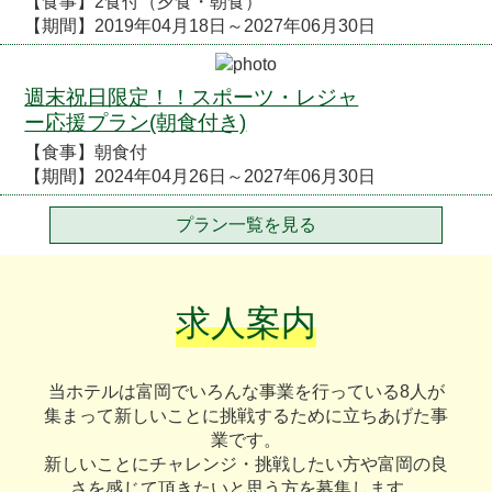
【食事】2食付（夕食・朝食）
【期間】2019年04月18日～2027年06月30日
週末祝日限定！！スポーツ・レジャ
ー応援プラン(朝食付き)
【食事】朝食付
【期間】2024年04月26日～2027年06月30日
プラン一覧を見る
求人案内
当ホテルは富岡でいろんな事業を行っている8人が
集まって新しいことに挑戦するために立ちあげた事
業です。
新しいことにチャレンジ・挑戦したい方や富岡の良
さを感じて頂きたいと思う方を募集します。