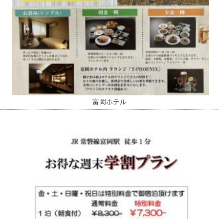
富岡ホテル