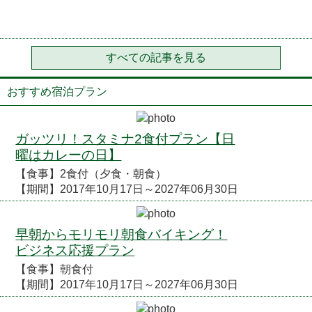
すべての記事を見る
おすすめ宿泊プラン
ガッツリ！スタミナ2食付プラン【日
曜はカレーの日】
【食事】2食付（夕食・朝食）
【期間】2017年10月17日～2027年06月30日
早朝からモリモリ朝食バイキング！
ビジネス応援プラン
【食事】朝食付
【期間】2017年10月17日～2027年06月30日